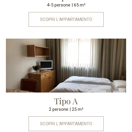
4-5 persone
| 65 m²
SCOPRI L'APPARTAMENTO
Tipo A
2 persone
| 25 m²
SCOPRI L'APPARTAMENTO