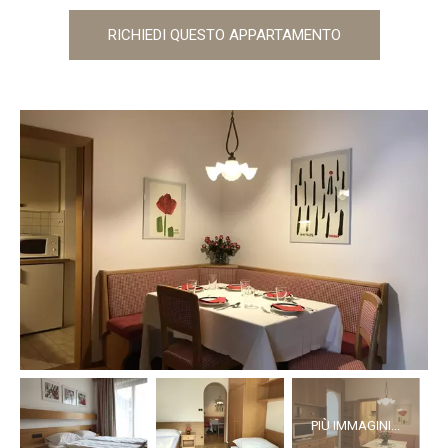
RICHIEDI QUESTO APPARTAMENTO
PIÙ IMMAGINI...