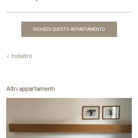
RICHIEDI QUESTO APPARTAMENTO
Indietro
Altri appartamenti