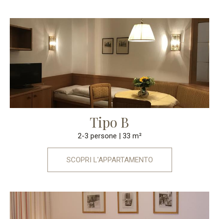
Tipo B
2-3 persone
| 33 m²
SCOPRI L'APPARTAMENTO