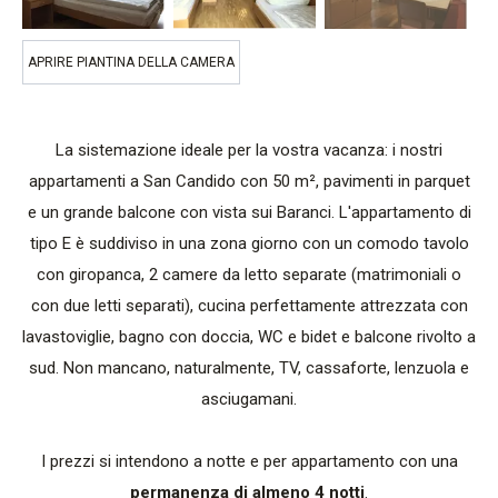
APRIRE PIANTINA DELLA CAMERA
La sistemazione ideale per la vostra vacanza: i nostri
appartamenti a San Candido con 50 m², pavimenti in parquet
e un grande balcone con vista sui Baranci. L'appartamento di
tipo E è suddiviso in una zona giorno con un comodo tavolo
con giropanca, 2 camere da letto separate (matrimoniali o
con due letti separati), cucina perfettamente attrezzata con
lavastoviglie, bagno con doccia, WC e bidet e balcone rivolto a
sud. Non mancano, naturalmente, TV, cassaforte, lenzuola e
asciugamani.
I prezzi si intendono a notte e per appartamento con una
permanenza di almeno 4 notti
.