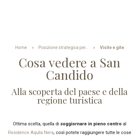
Home
»
Posizione strategica per…
Visite e gite
Cosa vedere a San
Candido
Alla scoperta del paese e della
regione turistica
Ottima scelta, quella di
soggiornare in pieno centro
al
Residence Aquila Nera
, così potete raggiungere tutte le cose