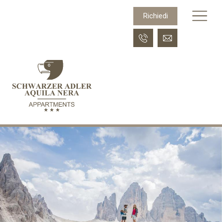
Richiedi