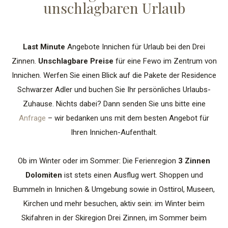
unschlagbaren Urlaub
Last Minute
Angebote Innichen für Urlaub bei den Drei
Zinnen.
Unschlagbare Preise
für eine Fewo im Zentrum von
Innichen. Werfen Sie einen Blick auf die Pakete der Residence
Schwarzer Adler und buchen Sie Ihr persönliches Urlaubs-
Zuhause. Nichts dabei? Dann senden Sie uns bitte eine
Anfrage
– wir bedanken uns mit dem besten Angebot für
Ihren Innichen-Aufenthalt.
Ob im Winter oder im Sommer: Die Ferienregion
3 Zinnen
Dolomiten
ist stets einen Ausflug wert. Shoppen und
Bummeln in Innichen & Umgebung sowie in Osttirol, Museen,
Kirchen und mehr besuchen, aktiv sein: im Winter beim
Skifahren in der Skiregion Drei Zinnen, im Sommer beim