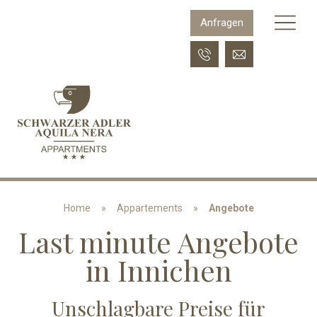
Anfragen
Home
»
Appartements
Angebote
Last minute Angebote
in Innichen
Unschlagbare Preise für